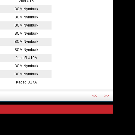
Žáci U15
BCM Nymburk
BCM Nymburk
BCM Nymburk
BCM Nymburk
BCM Nymburk
BCM Nymburk
Junioři U19A
BCM Nymburk
BCM Nymburk
Kadeti U17A
<<
>>