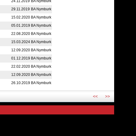
24.11.2019
BA Nymburk
29.11.2019
BA Nymburk
15.02.2020
BA Nymburk
05.01.2019
BA Nymburk
22.08.2020
BA Nymburk
15.03.2024
BA Nymburk
12.09.2020
BA Nymburk
01.12.2019
BA Nymburk
22.02.2020
BA Nymburk
12.09.2020
BA Nymburk
26.10.2019
BA Nymburk
<<
>>